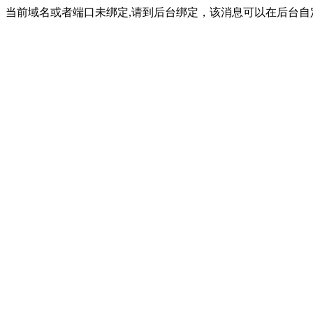
当前域名或者端口未绑定,请到后台绑定，该消息可以在后台自