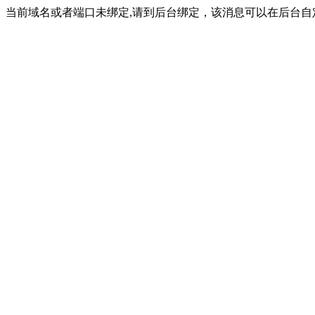
当前域名或者端口未绑定,请到后台绑定，该消息可以在后台自