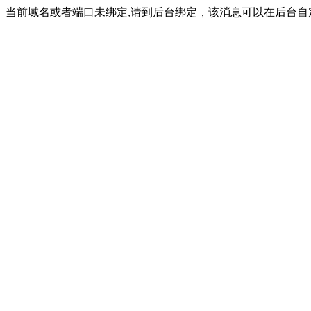
当前域名或者端口未绑定,请到后台绑定，该消息可以在后台自