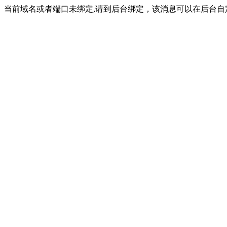
当前域名或者端口未绑定,请到后台绑定，该消息可以在后台自