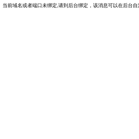
当前域名或者端口未绑定,请到后台绑定，该消息可以在后台自