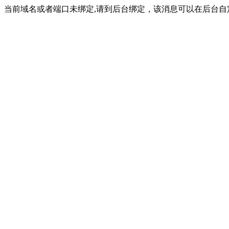
当前域名或者端口未绑定,请到后台绑定，该消息可以在后台自