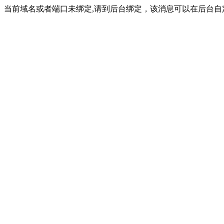
当前域名或者端口未绑定,请到后台绑定，该消息可以在后台自