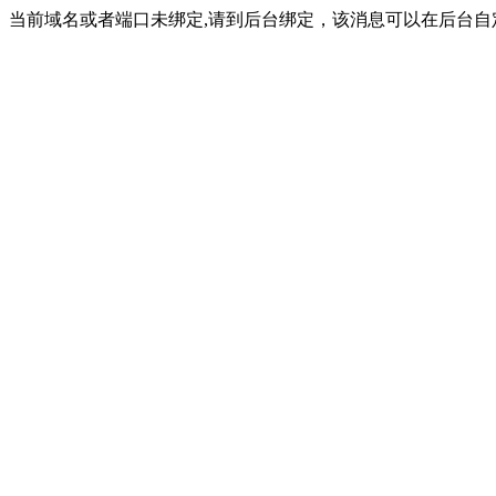
当前域名或者端口未绑定,请到后台绑定，该消息可以在后台自