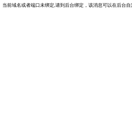
当前域名或者端口未绑定,请到后台绑定，该消息可以在后台自