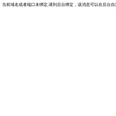
当前域名或者端口未绑定,请到后台绑定，该消息可以在后台自