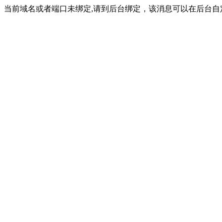
当前域名或者端口未绑定,请到后台绑定，该消息可以在后台自