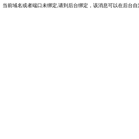
当前域名或者端口未绑定,请到后台绑定，该消息可以在后台自