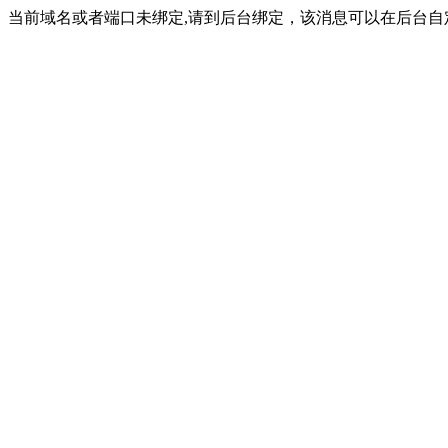
当前域名或者端口未绑定,请到后台绑定，该消息可以在后台自