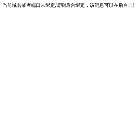
当前域名或者端口未绑定,请到后台绑定，该消息可以在后台自