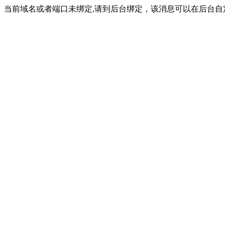
当前域名或者端口未绑定,请到后台绑定，该消息可以在后台自