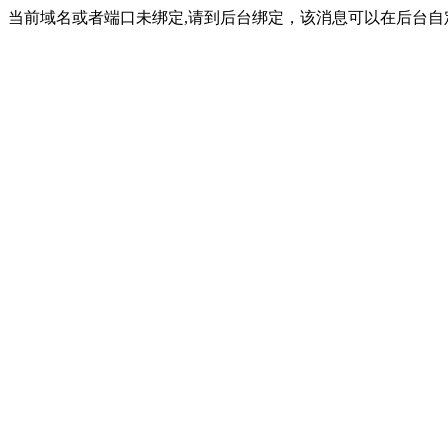
当前域名或者端口未绑定,请到后台绑定，该消息可以在后台自