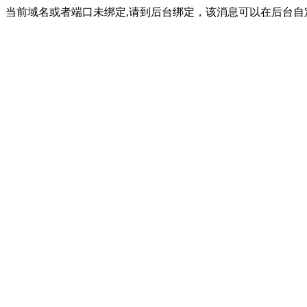
当前域名或者端口未绑定,请到后台绑定，该消息可以在后台自