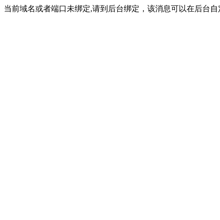
当前域名或者端口未绑定,请到后台绑定，该消息可以在后台自