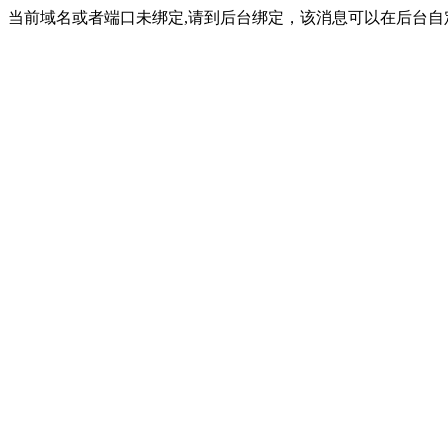
当前域名或者端口未绑定,请到后台绑定，该消息可以在后台自