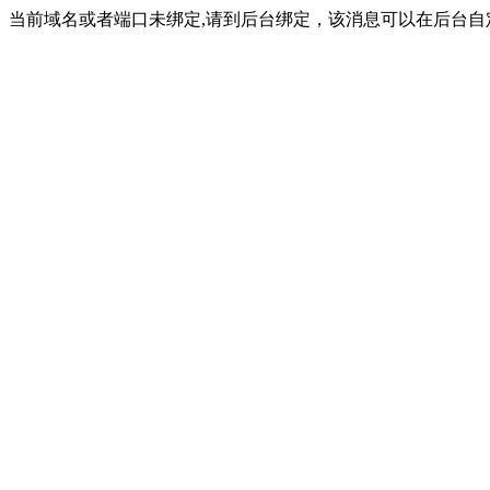
当前域名或者端口未绑定,请到后台绑定，该消息可以在后台自