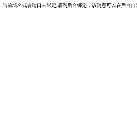
当前域名或者端口未绑定,请到后台绑定，该消息可以在后台自