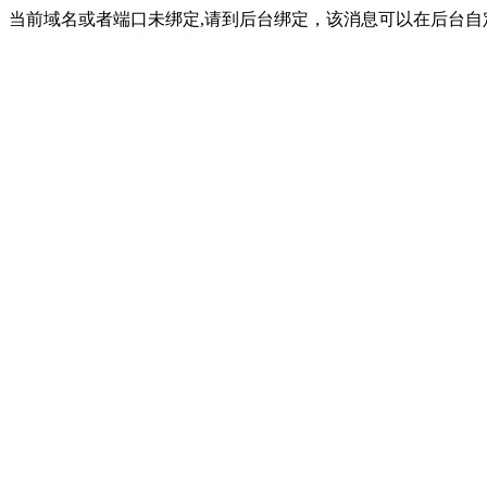
当前域名或者端口未绑定,请到后台绑定，该消息可以在后台自