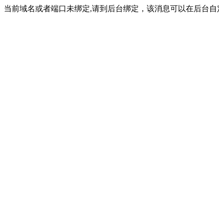
当前域名或者端口未绑定,请到后台绑定，该消息可以在后台自