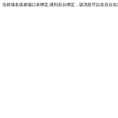
当前域名或者端口未绑定,请到后台绑定，该消息可以在后台自