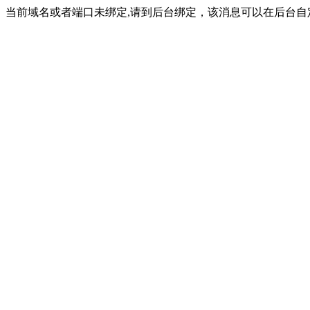
当前域名或者端口未绑定,请到后台绑定，该消息可以在后台自