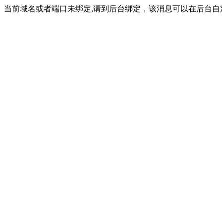
当前域名或者端口未绑定,请到后台绑定，该消息可以在后台自