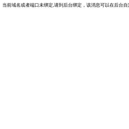
当前域名或者端口未绑定,请到后台绑定，该消息可以在后台自