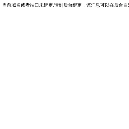
当前域名或者端口未绑定,请到后台绑定，该消息可以在后台自