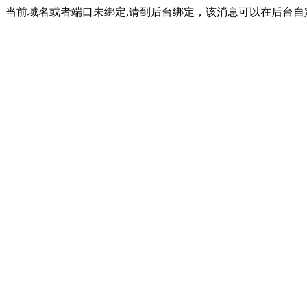
当前域名或者端口未绑定,请到后台绑定，该消息可以在后台自