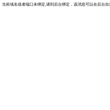
当前域名或者端口未绑定,请到后台绑定，该消息可以在后台自