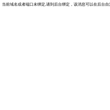
当前域名或者端口未绑定,请到后台绑定，该消息可以在后台自