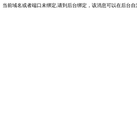
当前域名或者端口未绑定,请到后台绑定，该消息可以在后台自