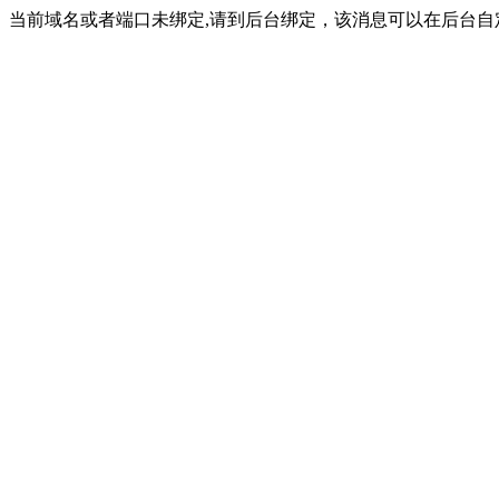
当前域名或者端口未绑定,请到后台绑定，该消息可以在后台自