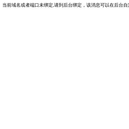
当前域名或者端口未绑定,请到后台绑定，该消息可以在后台自