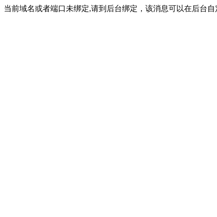
当前域名或者端口未绑定,请到后台绑定，该消息可以在后台自