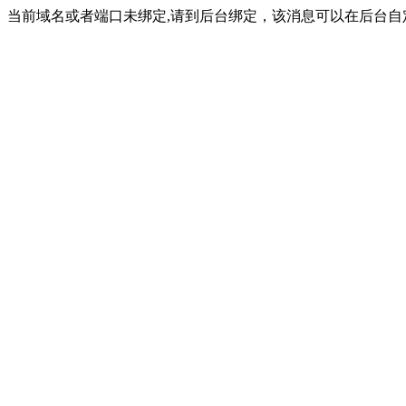
当前域名或者端口未绑定,请到后台绑定，该消息可以在后台自