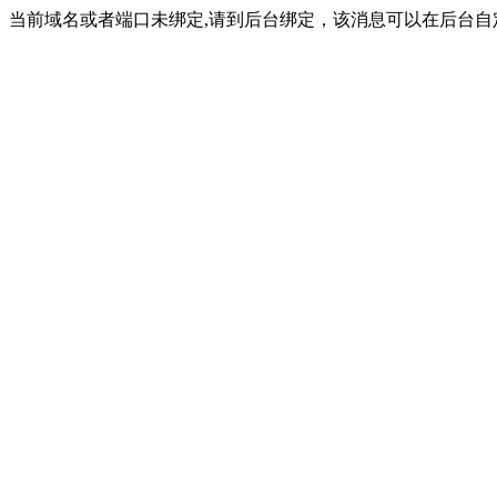
当前域名或者端口未绑定,请到后台绑定，该消息可以在后台自