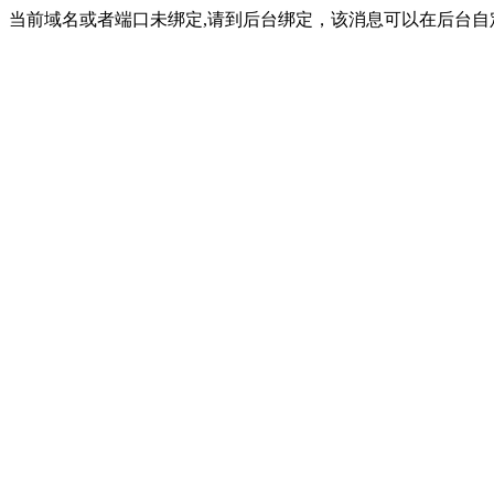
当前域名或者端口未绑定,请到后台绑定，该消息可以在后台自