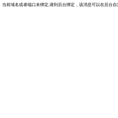
当前域名或者端口未绑定,请到后台绑定，该消息可以在后台自