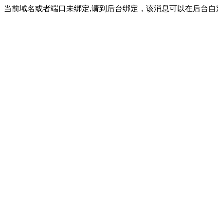
当前域名或者端口未绑定,请到后台绑定，该消息可以在后台自