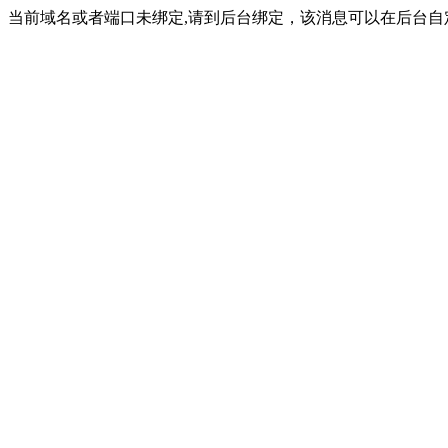
当前域名或者端口未绑定,请到后台绑定，该消息可以在后台自